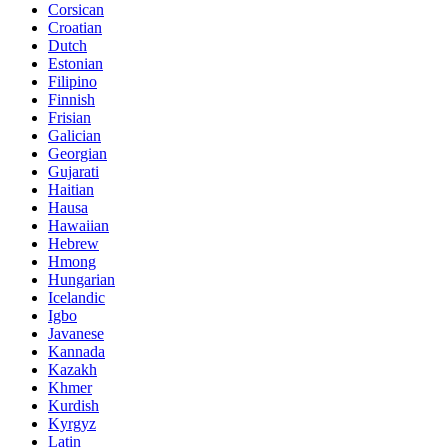
Corsican
Croatian
Dutch
Estonian
Filipino
Finnish
Frisian
Galician
Georgian
Gujarati
Haitian
Hausa
Hawaiian
Hebrew
Hmong
Hungarian
Icelandic
Igbo
Javanese
Kannada
Kazakh
Khmer
Kurdish
Kyrgyz
Latin